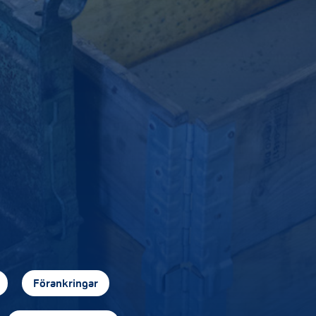
Förankringar