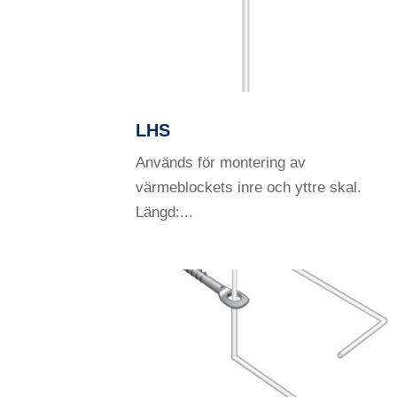
LHS
Används för montering av
värmeblockets inre och yttre skal.
Längd:...