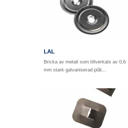
LAL
Bricka av metall som tillverkats av 0,6
mm stark galvaniserad plåt...