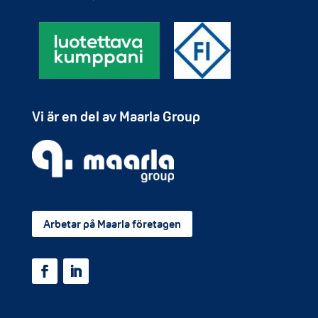
Vi är en del av Maarla Group
Arbetar på Maarla företagen