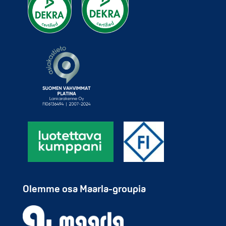
Olemme osa Maarla-groupia