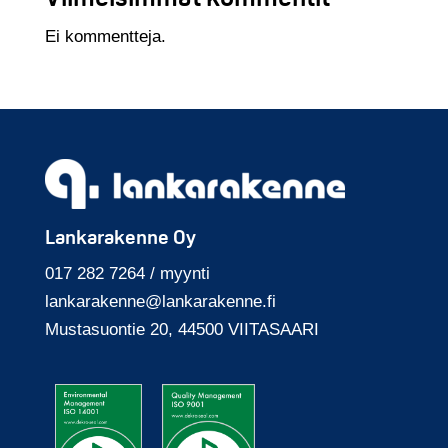
Ei kommentteja.
Lankarakenne Oy
017 282 7264 / myynti
lankarakenne@
lankarakenne.fi
Mustasuontie 20, 44500 VIITASAARI