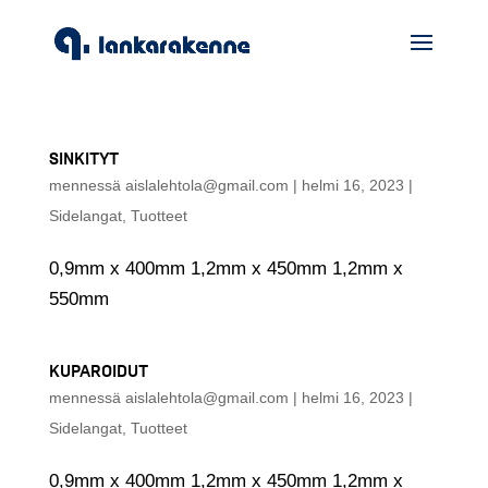
SINKITYT
mennessä
aislalehtola@gmail.com
|
helmi 16, 2023
|
Sidelangat
,
Tuotteet
0,9mm x 400mm 1,2mm x 450mm 1,2mm x
550mm
KUPAROIDUT
mennessä
aislalehtola@gmail.com
|
helmi 16, 2023
|
Sidelangat
,
Tuotteet
0,9mm x 400mm 1,2mm x 450mm 1,2mm x