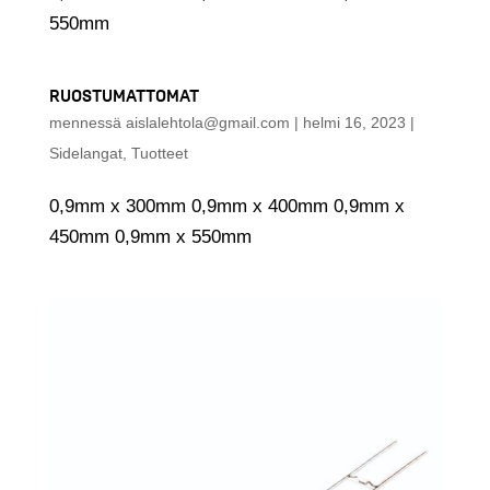
550mm
RUOSTUMATTOMAT
mennessä
aislalehtola@gmail.com
|
helmi 16, 2023
|
Sidelangat
,
Tuotteet
0,9mm x 300mm 0,9mm x 400mm 0,9mm x
450mm 0,9mm x 550mm