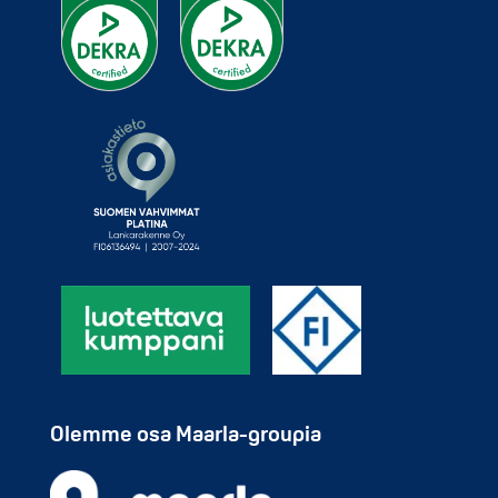
Olemme osa Maarla-groupia