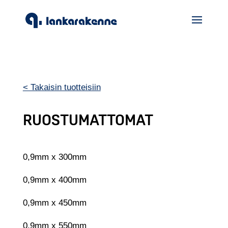
< Takaisin tuotteisiin
RUOSTUMATTOMAT
0,9mm x 300mm
0,9mm x 400mm
0,9mm x 450mm
0,9mm x 550mm