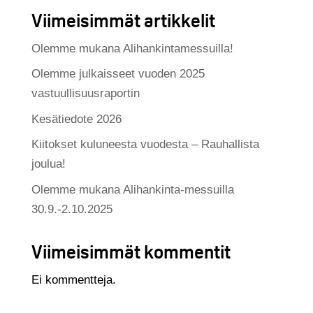
Viimeisimmät artikkelit
Olemme mukana Alihankintamessuilla!
Olemme julkaisseet vuoden 2025
vastuullisuusraportin
Kesätiedote 2026
Kiitokset kuluneesta vuodesta – Rauhallista
joulua!
Olemme mukana Alihankinta-messuilla
30.9.-2.10.2025
Viimeisimmät kommentit
Ei kommentteja.