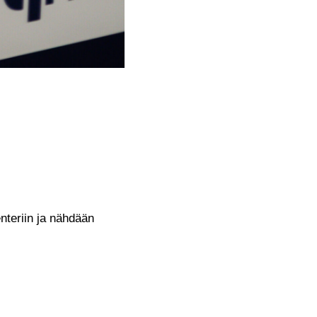
enteriin ja nähdään