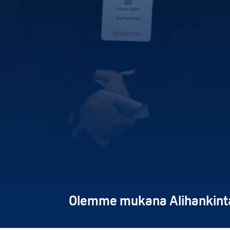
Olemme mukana Alihankint