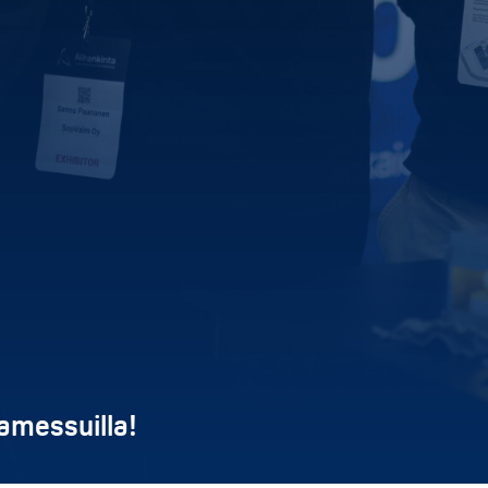
amessuilla!