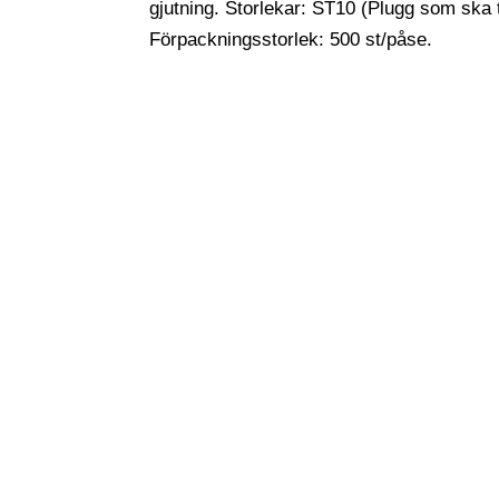
gjutning. Storlekar: ST10 (Plugg som ska
Förpackningsstorlek: 500 st/påse.