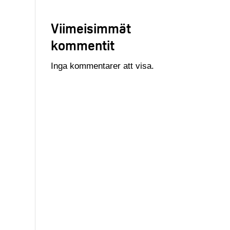
Viimeisimmät
kommentit
Inga kommentarer att visa.