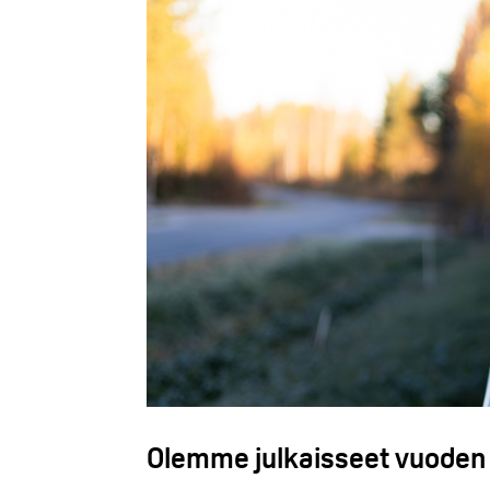
Olemme julkaisseet vuoden 