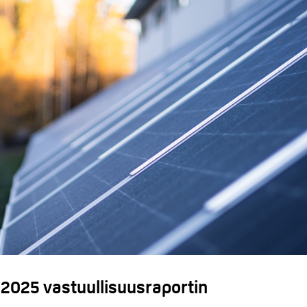
2025 vastuullisuusraportin