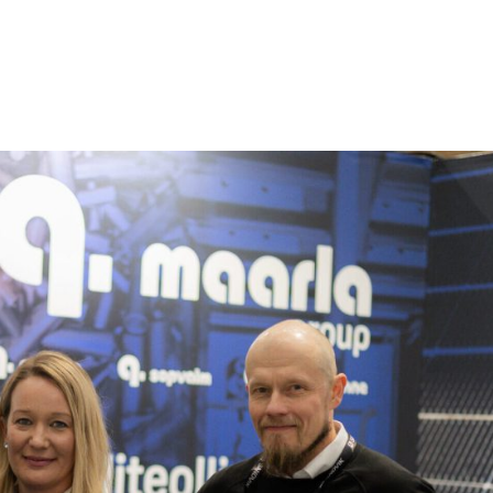
Etusi