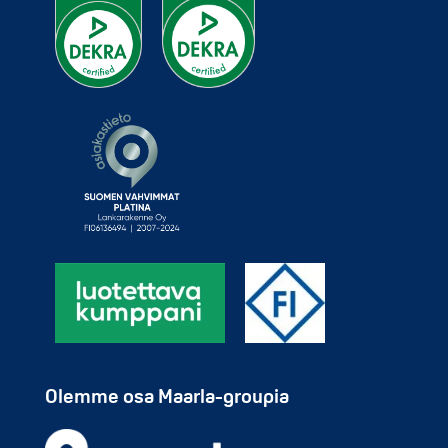
Olemme osa Maarla-groupia